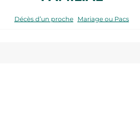
Décès d’un proche
Mariage ou Pacs