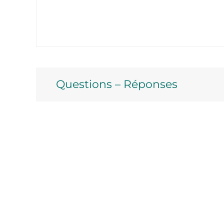
Questions – Réponses