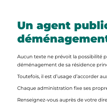
Un agent public
déménagement
Aucun texte ne prévoit la possibilité 
déménagement de sa
résidence prin
Toutefois, il est d’usage d’accorder a
Chaque administration fixe ses propre
Renseignez-vous auprès de votre dire