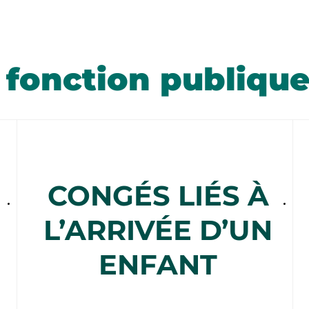
 fonction publiqu
CONGÉS LIÉS À
L’ARRIVÉE D’UN
ENFANT