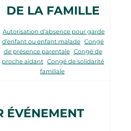
DE LA FAMILLE
Autorisation d’absence pour garde
d’enfant ou enfant malade
Congé
de présence parentale
Congé de
proche aidant
Congé de solidarité
familiale
R ÉVÉNEMENT