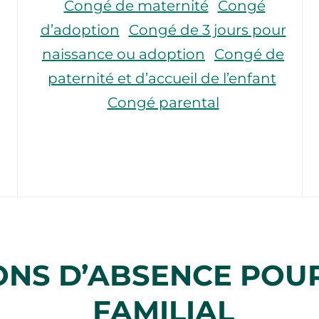
Congé de maternité
Congé
d’adoption
Congé de 3 jours pour
naissance ou adoption
Congé de
paternité et d’accueil de l’enfant
Congé parental
ONS D’ABSENCE POU
FAMILIAL