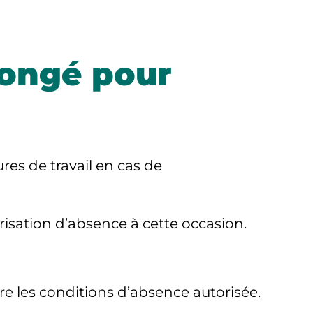
 congé pour
res de travail en cas de
risation d’absence à cette occasion.
e les conditions d’absence autorisée.