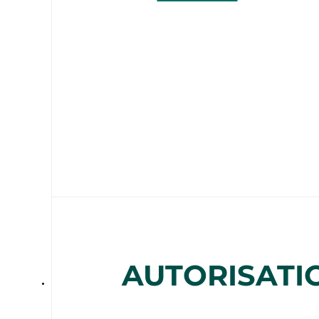
AUTORISATI