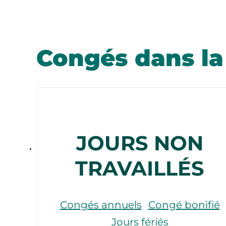
Congés dans la
JOURS NON
TRAVAILLÉS
Congés annuels
Congé bonifié
Jours fériés