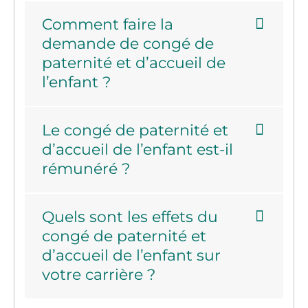
Comment faire la
demande de congé de
paternité et d’accueil de
l’enfant ?
Le congé de paternité et
d’accueil de l’enfant est-il
rémunéré ?
Quels sont les effets du
congé de paternité et
d’accueil de l’enfant sur
votre carrière ?