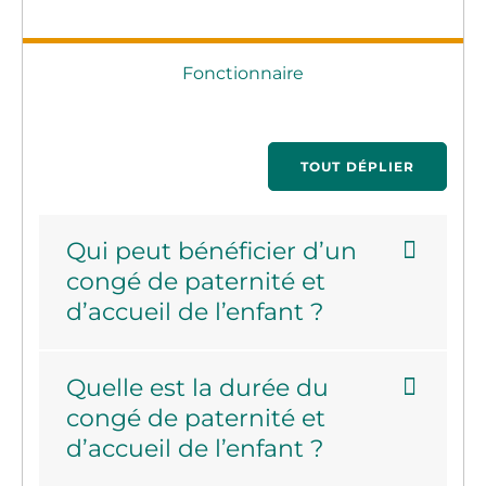
Fonctionnaire
TOUT DÉPLIER
Qui peut bénéficier d’un
congé de paternité et
d’accueil de l’enfant ?
Quelle est la durée du
congé de paternité et
d’accueil de l’enfant ?