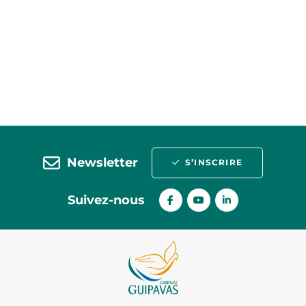
Newsletter
S’INSCRIRE
Suivez-nous