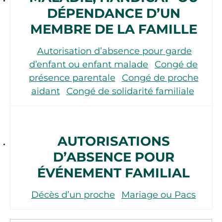
DÉPENDANCE D’UN
MEMBRE DE LA FAMILLE
Autorisation d’absence pour garde
d’enfant ou enfant malade
Congé de
présence parentale
Congé de proche
aidant
Congé de solidarité familiale
AUTORISATIONS
D’ABSENCE POUR
ÉVÉNEMENT FAMILIAL
Décès d’un proche
Mariage ou Pacs