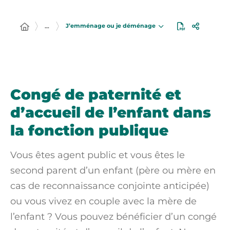
J’emménage ou je déménage
…
Congé de paternité et
d’accueil de l’enfant dans
la fonction publique
Vous êtes agent public et vous êtes le
second parent d’un enfant (père ou mère en
cas de reconnaissance conjointe anticipée)
ou vous
vivez en couple avec la mère
de
l’enfant ? Vous pouvez bénéficier d’un congé