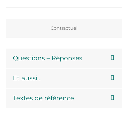
Contractuel
Questions – Réponses
Et aussi…
Textes de référence