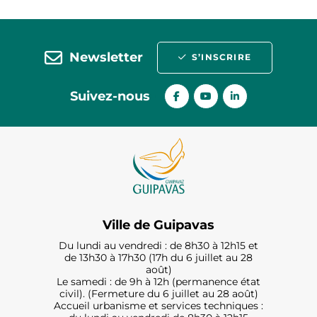
Newsletter
S’INSCRIRE
Suivez-nous
Ville de Guipavas
Du lundi au vendredi : de 8h30 à 12h15 et
de 13h30 à 17h30 (17h du 6 juillet au 28
août)
Le samedi : de 9h à 12h (permanence état
civil). (Fermeture du 6 juillet au 28 août)
Accueil urbanisme et services techniques :