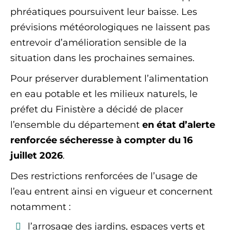
phréatiques poursuivent leur baisse. Les
prévisions météorologiques ne laissent pas
entrevoir d’amélioration sensible de la
situation dans les prochaines semaines.
Pour préserver durablement l’alimentation
en eau potable et les milieux naturels, le
préfet du Finistère a décidé de placer
l’ensemble du département
en état d’alerte
renforcée sécheresse à compter du 16
juillet 2026
.
Des restrictions renforcées de l’usage de
l’eau entrent ainsi en vigueur et concernent
notamment :
l’arrosage des jardins, espaces verts et