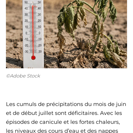
©Adobe Stock
Les cumuls de précipitations du mois de juin
et de début juillet sont déficitaires. Avec les
épisodes de canicule et les fortes chaleurs,
les niveaux des cours d’eau et des nappes