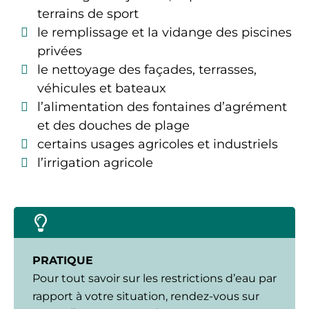
terrains de sport
le remplissage et la vidange des piscines
privées
le nettoyage des façades, terrasses,
véhicules et bateaux
l’alimentation des fontaines d’agrément
et des douches de plage
certains usages agricoles et industriels
l’irrigation agricole
PRATIQUE
Pour tout savoir sur les restrictions d’eau par
rapport à votre situation, rendez-vous sur