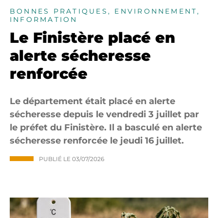
BONNES PRATIQUES, ENVIRONNEMENT,
INFORMATION
Le Finistère placé en
alerte sécheresse
renforcée
Le département était placé en alerte
sécheresse depuis le vendredi 3 juillet par
le préfet du Finistère. Il a basculé en alerte
sécheresse renforcée le jeudi 16 juillet.
PUBLIÉ LE
03/07/2026