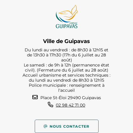
Ville de Guipavas
Du lundi au vendredi : de 8h30 à 12h15 et
de 13h30 à 17h30 (17h du 6 juillet au 28
août)
Le samedi : de 9h à 12h (permanence état
civil). (Fermeture du 6 juillet au 28 août)
Accueil urbanisme et services techniques :
du lundi au vendredi de 8h30 à 12h15
Police municipale : renseignement à
l'accueil
Place St-Éloi 29490 Guipavas
02 98 42 71 00
NOUS CONTACTER