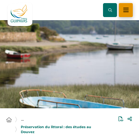
…
Préservation du littoral : des études au
Douvez