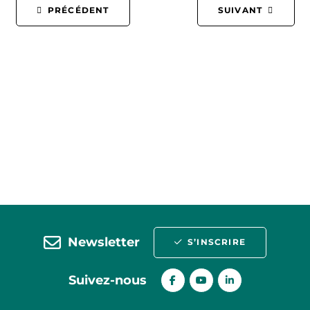
PRÉCÉDENT
SUIVANT
Newsletter
S’INSCRIRE
Suivez-nous