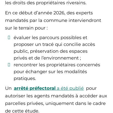
les droits des propriétaires riverains.
En ce début d’année 2026, des experts
mandatés par la commune interviendront
sur le terrain pour :
évaluer les parcours possibles et
proposer un tracé qui concilie accès
public, préservation des espaces
privés et de l’environnement ;
rencontrer les propriétaires concernés
pour échanger sur les modalités
pratiques.
Un
arrêté préfectoral
a été publié
pour
autoriser les agents mandatés à accéder aux
parcelles privées, uniquement dans le cadre
de cette étude.