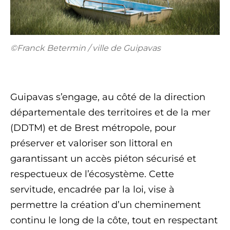
©Franck Betermin / ville de Guipavas
Guipavas s’engage, au côté de la direction
départementale des territoires et de la mer
(DDTM) et de Brest métropole, pour
préserver et valoriser son littoral en
garantissant un accès piéton sécurisé et
respectueux de l’écosystème. Cette
servitude, encadrée par la loi, vise à
permettre la création d’un cheminement
continu le long de la côte, tout en respectant