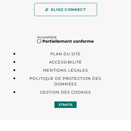
ELIOZ CONNECT
Accessibilité
Partiellement conforme
PLAN DU SITE
ACCESSIBILITÉ
MENTIONS LÉGALES
POLITIQUE DE PROTECTION DES
DONNÉES
GESTION DES COOKIES
STRATIS