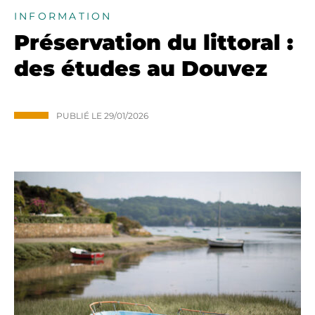
INFORMATION
Préservation du littoral :
des études au Douvez
PUBLIÉ LE
29/01/2026