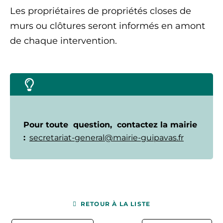
Les propriétaires de propriétés closes de
murs ou clôtures seront informés en amont
de chaque intervention.
Pour toute question, contactez la mairie
:
secretariat-general@mairie-guipavas.fr
RETOUR À LA LISTE