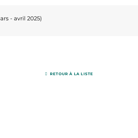
rs - avril 2025)
RETOUR À LA LISTE