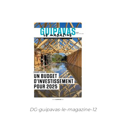
DG-guipavas-le-magazine-12