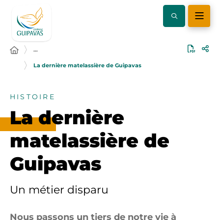
…
La dernière matelassière de Guipavas
HISTOIRE
La dernière
matelassière de
Guipavas
Un métier disparu
Nous passons un tiers de notre vie à