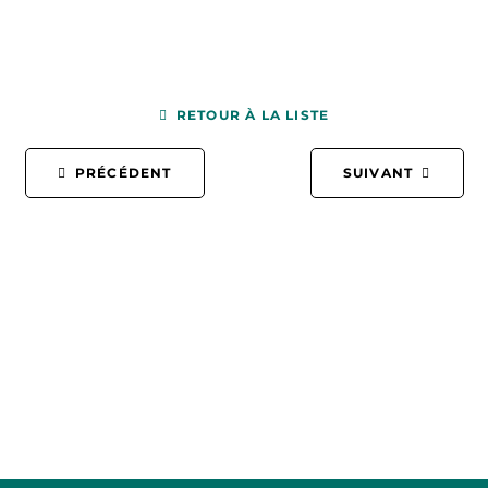
RETOUR À LA LISTE
PRÉCÉDENT
SUIVANT