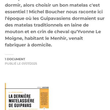
dormir, alors choisir un bon matelas c'est
essentiel ! Michel Boucher nous raconte ici
l'époque où les Guipavasiens dormaient sur
des matelas traditionnels en laine de
mouton et en crin de cheval qu'Yvonne Le
Moigne, habitant le Menhir, venait
fabriquer à domicile.
1 DOCUMENT
PUBLIÉ LE
01/07/2025