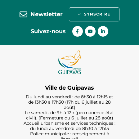
Newsletter
S’INSCRIRE
Suivez-nous
Ville de Guipavas
Du lundi au vendredi : de 8h30 à 12h15 et
de 13h30 à 17h30 (17h du 6 juillet au 28
août)
Le samedi : de 9h à 12h (permanence état
civil). (Fermeture du 6 juillet au 28 août)
Accueil urbanisme et services techniques :
du lundi au vendredi de 8h30 à 12h15
Police municipale : renseignement à