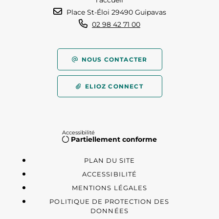
l'accueil
Place St-Éloi 29490 Guipavas
02 98 42 71 00
NOUS CONTACTER
ELIOZ CONNECT
Accessibilité
Partiellement conforme
PLAN DU SITE
ACCESSIBILITÉ
MENTIONS LÉGALES
POLITIQUE DE PROTECTION DES
DONNÉES