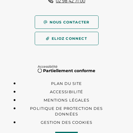
02 98 42 71 00
NOUS CONTACTER
ELIOZ CONNECT
Accessibilité
Partiellement conforme
PLAN DU SITE
ACCESSIBILITÉ
MENTIONS LÉGALES
POLITIQUE DE PROTECTION DES
DONNÉES
GESTION DES COOKIES