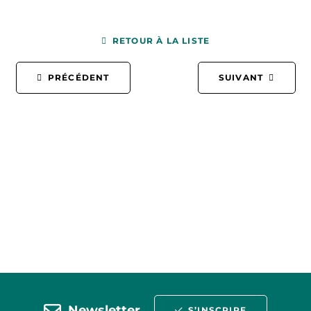
RETOUR À LA LISTE
PRÉCÉDENT
SUIVANT
Newsletter
S’INSCRIRE