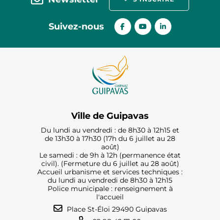
Suivez-nous
Ville de Guipavas
Du lundi au vendredi : de 8h30 à 12h15 et
de 13h30 à 17h30 (17h du 6 juillet au 28
août)
Le samedi : de 9h à 12h (permanence état
civil). (Fermeture du 6 juillet au 28 août)
Accueil urbanisme et services techniques :
du lundi au vendredi de 8h30 à 12h15
Police municipale : renseignement à
l'accueil
Place St-Éloi 29490 Guipavas