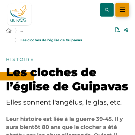
…
Les cloches de l’église de Guipavas
HISTOIRE
Les cloches de
l’église de Guipavas
Elles sonnent l'angélus, le glas, etc.
Leur histoire est liée à la guerre 39-45. Il y
aura bientôt 80 ans que le clocher a été