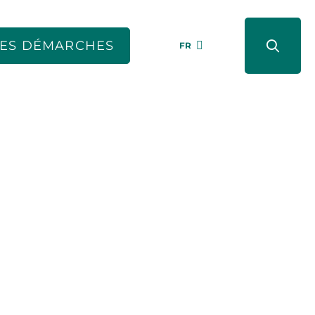
ES DÉMARCHES
FR