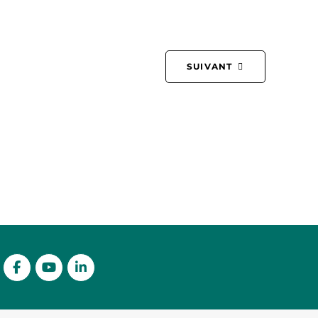
SUIVANT