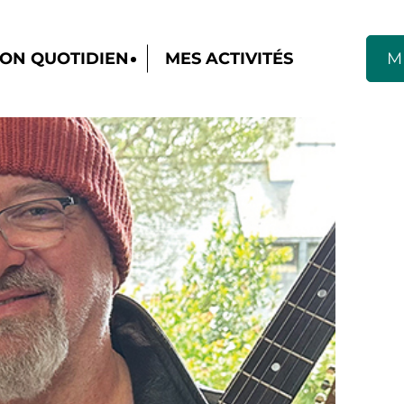
ON QUOTIDIEN
MES ACTIVITÉS
M