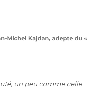
Jean-Michel Kajdan, adepte du «
nauté, un peu comme celle