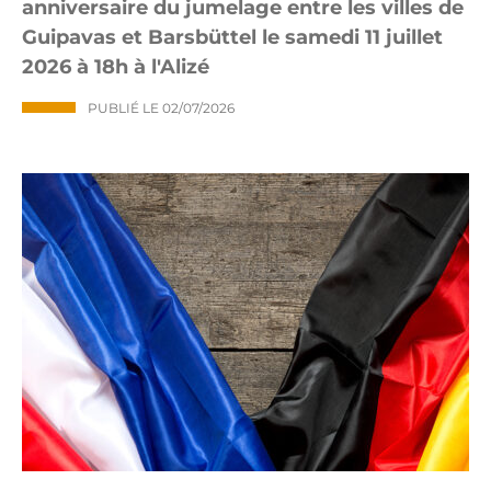
anniversaire du jumelage entre les villes de
Guipavas et Barsbüttel le samedi 11 juillet
2026 à 18h à l'Alizé
PUBLIÉ LE
02/07/2026