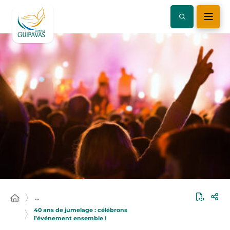
…
40 ans de jumelage : célébrons
l’événement ensemble !