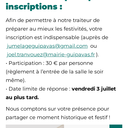
inscriptions :
Afin de permettre à notre traiteur de
préparer au mieux les festivités, votre
inscription est indispensable (auprès de
jumelageguipavas@gmail.com
ou
joel.tranvouez@mairie-guipavas.fr
).
• Participation : 30 € par personne
(règlement à l’entrée de la salle le soir
même).
• Date limite de réponse :
vendredi 3 juillet
au plus tard.
Nous comptons sur votre présence pour
partager ce moment historique et festif !