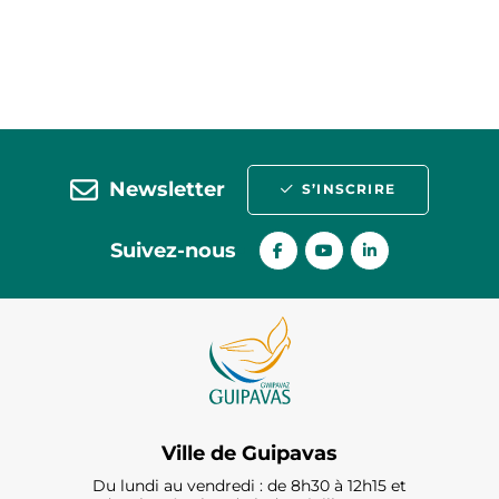
Newsletter
S’INSCRIRE
Suivez-nous
Ville de Guipavas
Du lundi au vendredi : de 8h30 à 12h15 et