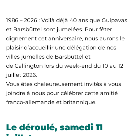
1986 – 2026 : Voilà déjà 40 ans que Guipavas
et Barsbüttel sont jumelées. Pour fêter
dignement cet anniversaire, nous aurons le
plaisir d’accueillir une délégation de nos
villes jumelles de Barsbüttel et
de Callington lors du week-end du 10 au 12
juillet 2026.
Vous êtes chaleureusement invités à vous
joindre à nous pour célébrer cette amitié
franco-allemande et britannique.
Le déroulé, samedi 11