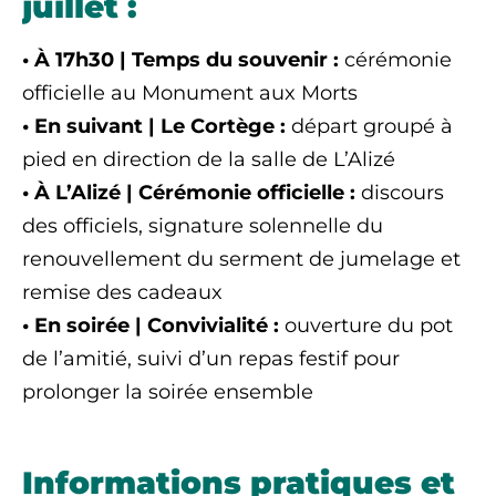
juillet :
• À 17h30 | Temps du souvenir :
cérémonie
officielle au Monument aux Morts
• En suivant | Le Cortège :
départ groupé à
pied en direction de la salle de L’Alizé
• À L’Alizé | Cérémonie officielle :
discours
des officiels, signature solennelle du
renouvellement du serment de jumelage et
remise des cadeaux
• En soirée | Convivialité :
ouverture du pot
de l’amitié, suivi d’un repas festif pour
prolonger la soirée ensemble
Informations pratiques et