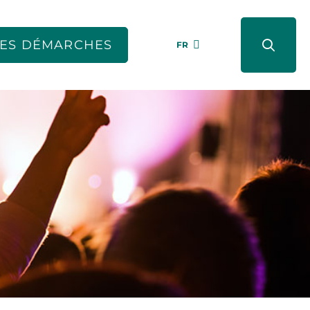
ES DÉMARCHES
FR