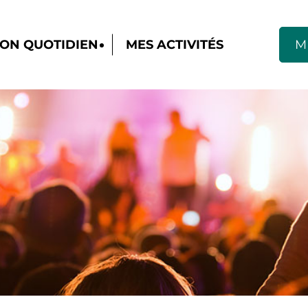
ON QUOTIDIEN
MES ACTIVITÉS
M