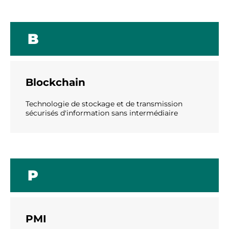
B
Blockchain
Technologie de stockage et de transmission
sécurisés d'information sans intermédiaire
P
PMI