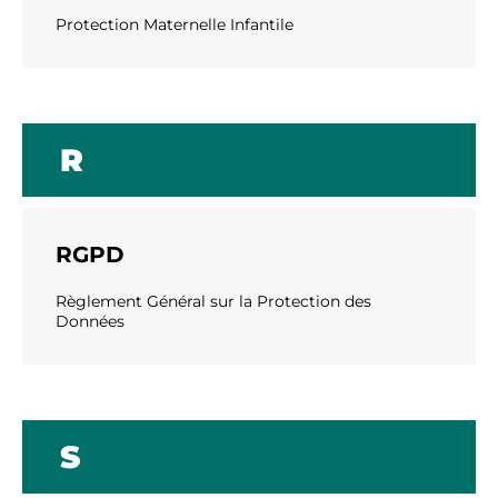
Protection Maternelle Infantile
R
RGPD
Règlement Général sur la Protection des
Données
S