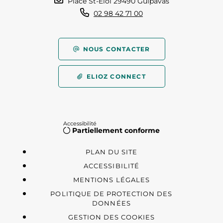
Place St-Éloi 29490 Guipavas
02 98 42 71 00
NOUS CONTACTER
ELIOZ CONNECT
Accessibilité
Partiellement conforme
PLAN DU SITE
ACCESSIBILITÉ
MENTIONS LÉGALES
POLITIQUE DE PROTECTION DES
DONNÉES
GESTION DES COOKIES