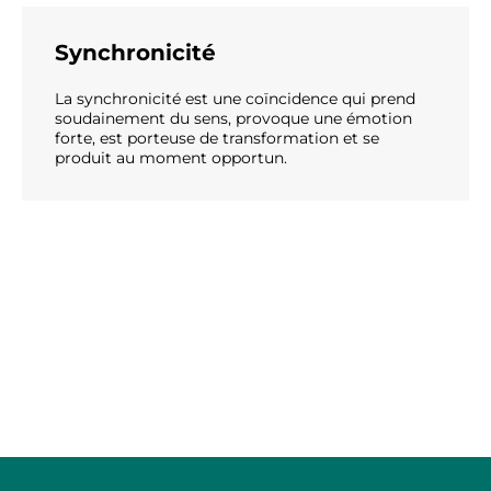
Synchronicité
La synchronicité est une coïncidence qui prend
soudainement du sens, provoque une émotion
forte, est porteuse de transformation et se
produit au moment opportun.