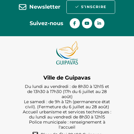
Newsletter
S’INSCRIRE
Suivez-nous
Ville de Guipavas
Du lundi au vendredi : de 8h30 à 12h15 et
de 13h30 à 17h30 (17h du 6 juillet au 28
août)
Le samedi : de 9h à 12h (permanence état
civil). (Fermeture du 6 juillet au 28 août)
Accueil urbanisme et services techniques :
du lundi au vendredi de 8h30 à 12h15
Police municipale : renseignement à
l'accueil