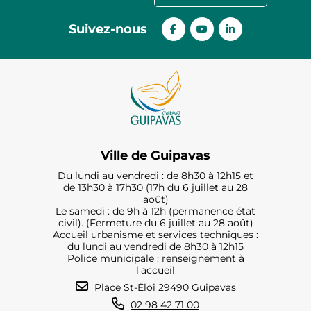
Suivez-nous
Ville de Guipavas
Du lundi au vendredi : de 8h30 à 12h15 et
de 13h30 à 17h30 (17h du 6 juillet au 28
août)
Le samedi : de 9h à 12h (permanence état
civil). (Fermeture du 6 juillet au 28 août)
Accueil urbanisme et services techniques :
du lundi au vendredi de 8h30 à 12h15
Police municipale : renseignement à
l'accueil
Place St-Éloi 29490 Guipavas
02 98 42 71 00