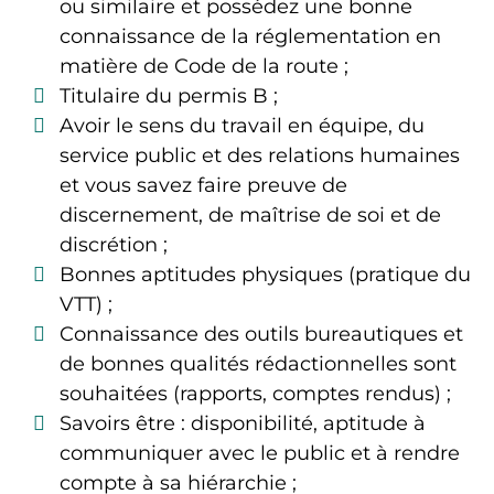
ou similaire et possédez une bonne
connaissance de la réglementation en
matière de Code de la route ;
Titulaire du permis B ;
Avoir le sens du travail en équipe, du
service public et des relations humaines
et vous savez faire preuve de
discernement, de maîtrise de soi et de
discrétion ;
Bonnes aptitudes physiques (pratique du
VTT) ;
Connaissance des outils bureautiques et
de bonnes qualités rédactionnelles sont
souhaitées (rapports, comptes rendus) ;
Savoirs être : disponibilité, aptitude à
communiquer avec le public et à rendre
compte à sa hiérarchie ;