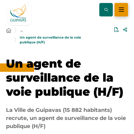
…
Un agent de surveillance de la voie
publique (H/F)
Un agent de
surveillance de la
voie publique (H/F)
La Ville de Guipavas (15 882 habitants)
recrute, un agent de surveillance de la voie
publique (H/F)