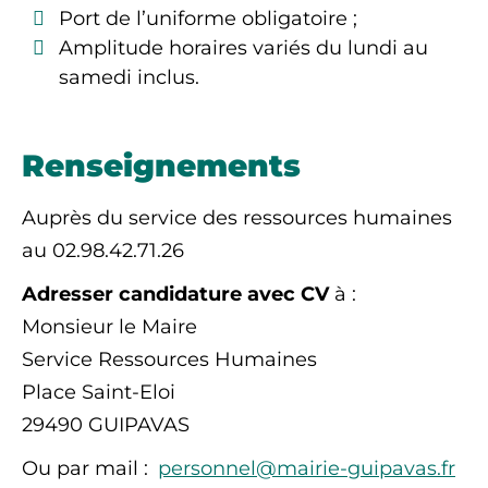
Port de l’uniforme obligatoire ;
Amplitude horaires variés du lundi au
samedi inclus.
Renseignements
Auprès du service des ressources humaines
au 02.98.42.71.26
Adresser candidature avec CV
à :
Monsieur le Maire
Service Ressources Humaines
Place Saint-Eloi
29490 GUIPAVAS
Ou par mail :
personnel@mairie-guipavas.fr