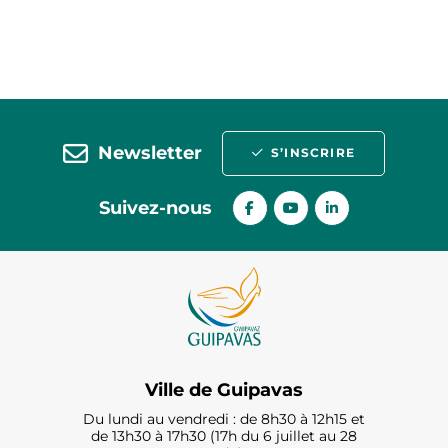
Newsletter
S’INSCRIRE
Suivez-nous
Ville de Guipavas
Du lundi au vendredi : de 8h30 à 12h15 et
de 13h30 à 17h30 (17h du 6 juillet au 28