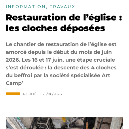
INFORMATION, TRAVAUX
Restauration de l’église :
les cloches déposées
Le chantier de restauration de l’église est
amorcé depuis le début du mois de juin
2026. Les 16 et 17 juin, une étape cruciale
s’est déroulée : la descente des 4 cloches
du beffroi par la société spécialisée Art
Camp’
PUBLIÉ LE
25/06/2026