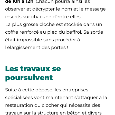
de 10h à 12h
. Chacun pourra ainsi les
observer et décrypter le nom et le message
inscrits sur chacune d’entre elles.
La plus grosse cloche est stockée dans un
coffre renforcé au pied du beffroi. Sa sortie
était impossible sans procéder à
l’élargissement des portes !
Les travaux se
poursuivent
Suite à cette dépose, les entreprises
spécialisées vont maintenant s’attaquer à la
restauration du clocher qui nécessite des
travaux sur la structure en béton et divers