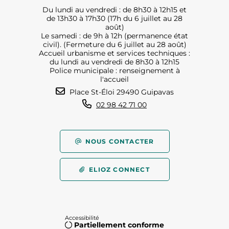
Du lundi au vendredi : de 8h30 à 12h15 et
de 13h30 à 17h30 (17h du 6 juillet au 28
août)
Le samedi : de 9h à 12h (permanence état
civil). (Fermeture du 6 juillet au 28 août)
Accueil urbanisme et services techniques :
du lundi au vendredi de 8h30 à 12h15
Police municipale : renseignement à
l'accueil
Place St-Éloi 29490 Guipavas
02 98 42 71 00
NOUS CONTACTER
ELIOZ CONNECT
Accessibilité
Partiellement conforme