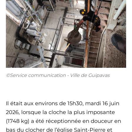
©Service communication - Ville de Guipavas
Il était aux environs de 15h30, mardi 16 juin
2026, lorsque la cloche la plus imposante
(1748 kg) a été réceptionnée en douceur en
bas du clocher de l’église Saint-Pierre et