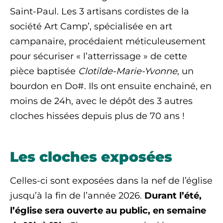
Saint-Paul. Les 3 artisans cordistes de la
société Art Camp’, spécialisée en art
campanaire, procédaient méticuleusement
pour sécuriser « l’atterrissage » de cette
pièce baptisée
Clotilde-Marie-Yvonne
, un
bourdon en Do#. Ils ont ensuite enchainé, en
moins de 24h, avec le dépôt des 3 autres
cloches hissées depuis plus de 70 ans !
Les cloches exposées
Celles-ci sont exposées dans la nef de l’église
jusqu’à la fin de l’année 2026.
Durant l’été,
l’église sera ouverte au public, en semaine