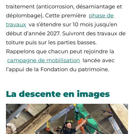
traitement (anticorrosion, désamiantage et
déplombage). Cette première
phase de
travaux
va s’étendre sur 10 mois jusqu’en
début d’année 2027. Suivront des travaux de
toiture puis sur les parties basses.
Rappelons que chacun peut rejoindre la
campagne de mobilisation
lancée avec
l’appui de la Fondation du patrimoine.
La descente en images