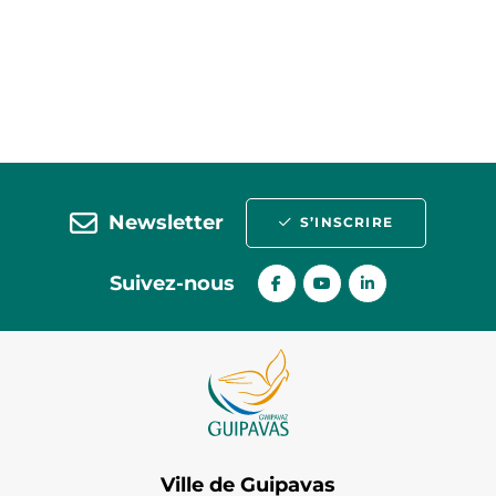
Newsletter
S’INSCRIRE
Suivez-nous
Ville de Guipavas