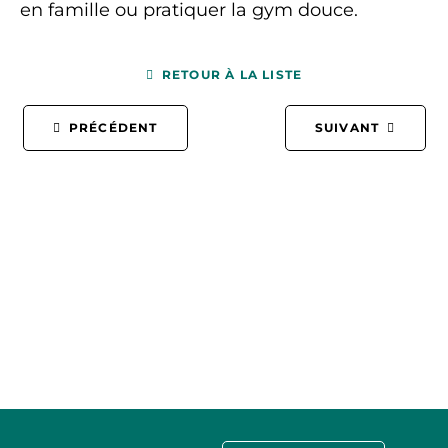
en famille ou pratiquer la gym douce.
RETOUR À LA LISTE
PRÉCÉDENT
SUIVANT