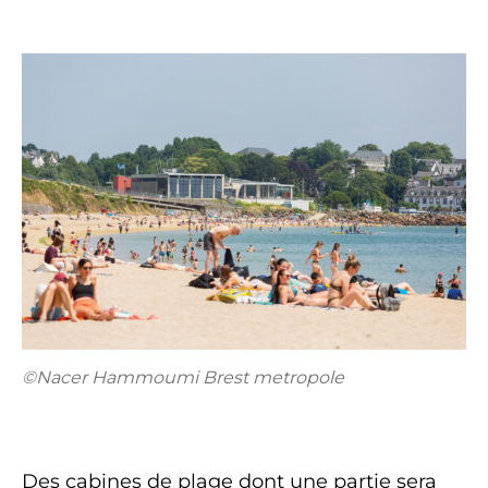
©Nacer Hammoumi Brest metropole
Des cabines de plage dont une partie sera