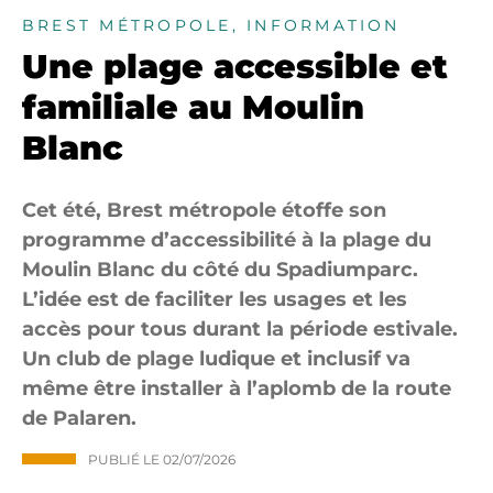
BREST MÉTROPOLE, INFORMATION
Une plage accessible et
familiale au Moulin
Blanc
Cet été, Brest métropole étoffe son
programme d’accessibilité à la plage du
Moulin Blanc du côté du Spadiumparc.
L’idée est de faciliter les usages et les
accès pour tous durant la période estivale.
Un club de plage ludique et inclusif va
même être installer à l’aplomb de la route
de Palaren.
PUBLIÉ LE
02/07/2026