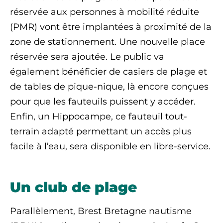
réservée aux personnes à mobilité réduite
(PMR) vont être implantées à proximité de la
zone de stationnement. Une nouvelle place
réservée sera ajoutée. Le public va
également bénéficier de casiers de plage et
de tables de pique-nique, là encore conçues
pour que les fauteuils puissent y accéder.
Enfin, un Hippocampe, ce fauteuil tout-
terrain adapté permettant un accès plus
facile à l’eau, sera disponible en libre-service.
Un club de plage
Parallèlement, Brest Bretagne nautisme