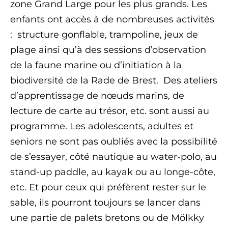
zone Grand Large pour les plus grands. Les
enfants ont accès à de nombreuses activités
: structure gonflable, trampoline, jeux de
plage ainsi qu’à des sessions d’observation
de la faune marine ou d’initiation à la
biodiversité de la Rade de Brest. Des ateliers
d’apprentissage de nœuds marins, de
lecture de carte au trésor, etc. sont aussi au
programme. Les adolescents, adultes et
seniors ne sont pas oubliés avec la possibilité
de s’essayer, côté nautique au water-polo, au
stand-up paddle, au kayak ou au longe-côte,
etc. Et pour ceux qui préfèrent rester sur le
sable, ils pourront toujours se lancer dans
une partie de palets bretons ou de Mölkky