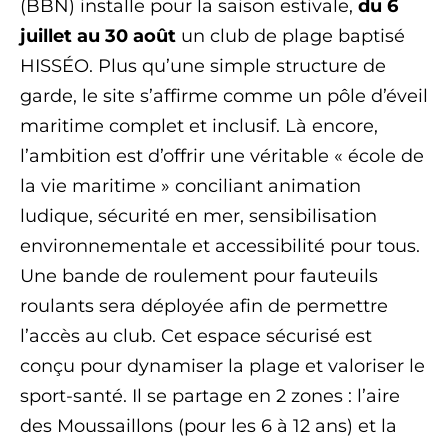
(BBN) installe pour la saison estivale,
du 6
juillet au 30 août
un club de plage baptisé
HISSÉO. Plus qu’une simple structure de
garde, le site s’affirme comme un pôle d’éveil
maritime complet et inclusif. Là encore,
l’ambition est d’offrir une véritable « école de
la vie maritime » conciliant animation
ludique, sécurité en mer, sensibilisation
environnementale et accessibilité pour tous.
Une bande de roulement pour fauteuils
roulants sera déployée afin de permettre
l’accès au club. Cet espace sécurisé est
conçu pour dynamiser la plage et valoriser le
sport-santé. Il se partage en 2 zones : l’aire
des Moussaillons (pour les 6 à 12 ans) et la