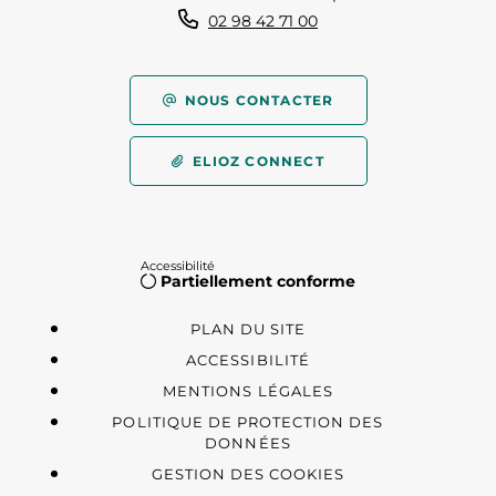
02 98 42 71 00
NOUS CONTACTER
ELIOZ CONNECT
Accessibilité
Partiellement conforme
PLAN DU SITE
ACCESSIBILITÉ
MENTIONS LÉGALES
POLITIQUE DE PROTECTION DES
DONNÉES
GESTION DES COOKIES