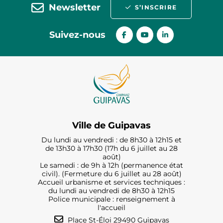
Newsletter
S’INSCRIRE
Suivez-nous
Ville de Guipavas
Du lundi au vendredi : de 8h30 à 12h15 et
de 13h30 à 17h30 (17h du 6 juillet au 28
août)
Le samedi : de 9h à 12h (permanence état
civil). (Fermeture du 6 juillet au 28 août)
Accueil urbanisme et services techniques :
du lundi au vendredi de 8h30 à 12h15
Police municipale : renseignement à
l'accueil
Place St-Éloi 29490 Guipavas