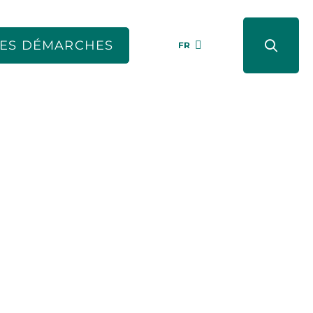
ES DÉMARCHES
FR