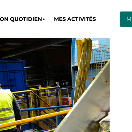
ON QUOTIDIEN
MES ACTIVITÉS
M