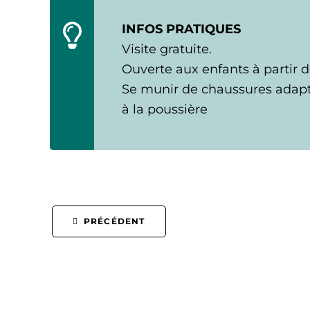
INFOS PRATIQUES
Visite gratuite.
Ouverte aux enfants à partir d
Se munir de chaussures adapté
à la poussière
PRÉCÉDENT