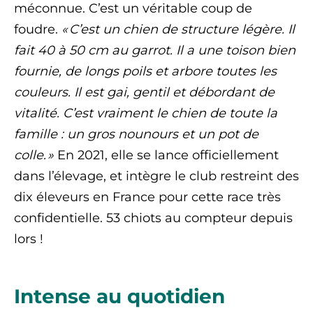
méconnue. C’est un véritable coup de
foudre.
« C’est un chien de structure légère. Il
fait 40 à 50 cm au garrot. Il a une toison bien
fournie, de longs poils et arbore toutes les
couleurs. Il est gai, gentil et débordant de
vitalité. C’est vraiment le chien de toute la
famille : un gros nounours et un pot de
colle. »
En 2021, elle se lance officiellement
dans l’élevage, et intègre le club restreint des
dix éleveurs en France pour cette race très
confidentielle. 53 chiots au compteur depuis
lors !
Intense au quotidien