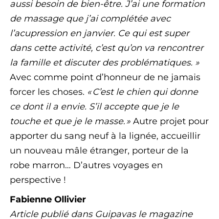
aussi besoin de bien-être. J’ai une formation
de massage que j’ai complétée avec
l’acupression en janvier. Ce qui est super
dans cette activité, c’est qu’on va rencontrer
la famille et discuter des problématiques. »
Avec comme point d’honneur de ne jamais
forcer les choses.
« C’est le chien qui donne
ce dont il a envie. S’il accepte que je le
touche et que je le masse. »
Autre projet pour
apporter du sang neuf à la lignée, accueillir
un nouveau mâle étranger, porteur de la
robe marron… D’autres voyages en
perspective !
Fabienne Ollivier
Article publié dans Guipavas le magazine