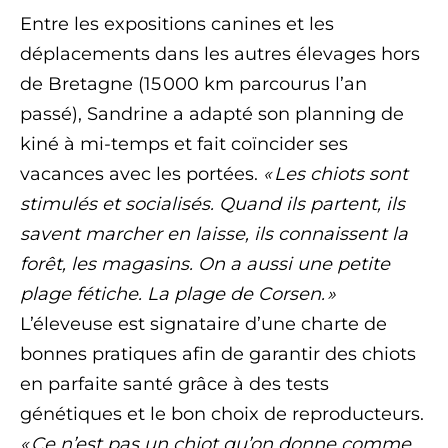
Entre les expositions canines et les
déplacements dans les autres élevages hors
de Bretagne (15 000 km parcourus l’an
passé), Sandrine a adapté son planning de
kiné à mi-temps et fait coïncider ses
vacances avec les portées.
« Les chiots sont
stimulés et socialisés. Quand ils partent, ils
savent marcher en laisse, ils connaissent la
forêt, les magasins. On a aussi une petite
plage fétiche. La plage de Corsen. »
L’éleveuse est signataire d’une charte de
bonnes pratiques afin de garantir des chiots
en parfaite santé grâce à des tests
génétiques et le bon choix de reproducteurs.
« Ce n’est pas un chiot qu’on donne comme