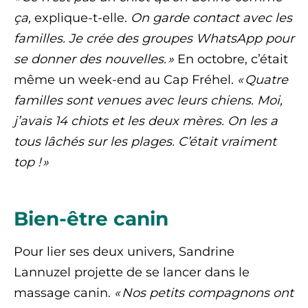
ça,
explique-t-elle.
On garde contact avec les
familles. Je crée des groupes WhatsApp pour
se donner des nouvelles. »
En octobre, c’était
même un week-end au Cap Fréhel.
« Quatre
familles sont venues avec leurs chiens. Moi,
j’avais 14 chiots et les deux mères. On les a
tous lâchés sur les plages. C’était vraiment
top ! »
Bien-être canin
Pour lier ses deux univers, Sandrine
Lannuzel projette de se lancer dans le
massage canin.
« Nos petits compagnons ont