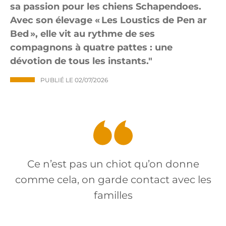
sa passion pour les chiens Schapendoes.
Avec son élevage « Les Loustics de Pen ar
Bed », elle vit au rythme de ses
compagnons à quatre pattes : une
dévotion de tous les instants.
PUBLIÉ LE
02/07/2026
Ce n’est pas un chiot qu’on donne
comme cela, on garde contact avec les
familles