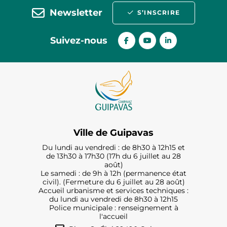
Newsletter
S’INSCRIRE
Suivez-nous
Ville de Guipavas
Du lundi au vendredi : de 8h30 à 12h15 et
de 13h30 à 17h30 (17h du 6 juillet au 28
août)
Le samedi : de 9h à 12h (permanence état
civil). (Fermeture du 6 juillet au 28 août)
Accueil urbanisme et services techniques :
du lundi au vendredi de 8h30 à 12h15
Police municipale : renseignement à
l'accueil