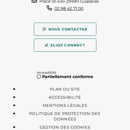
Place St-Éloi 29490 Guipavas
02 98 42 71 00
NOUS CONTACTER
ELIOZ CONNECT
Accessibilité
Partiellement conforme
PLAN DU SITE
ACCESSIBILITÉ
MENTIONS LÉGALES
POLITIQUE DE PROTECTION DES
DONNÉES
GESTION DES COOKIES