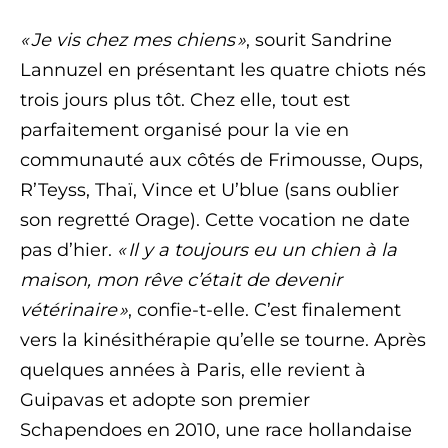
« Je vis chez mes chiens »
, sourit Sandrine
Lannuzel en présentant les quatre chiots nés
trois jours plus tôt. Chez elle, tout est
parfaitement organisé pour la vie en
communauté aux côtés de Frimousse, Oups,
R’Teyss, Thaï, Vince et U’blue (sans oublier
son regretté Orage). Cette vocation ne date
pas d’hier.
« Il y a toujours eu un chien à la
maison, mon rêve c’était de devenir
vétérinaire »
, confie-t-elle. C’est finalement
vers la kinésithérapie qu’elle se tourne. Après
quelques années à Paris, elle revient à
Guipavas et adopte son premier
Schapendoes en 2010, une race hollandaise