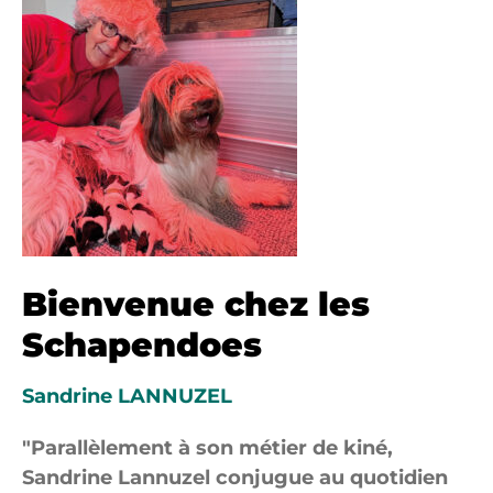
Bienvenue chez les
Schapendoes
Sandrine LANNUZEL
Parallèlement à son métier de kiné,
Sandrine Lannuzel conjugue au quotidien