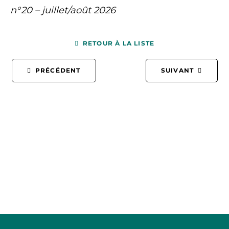
n°20 – juillet/août 2026
RETOUR À LA LISTE
PRÉCÉDENT
SUIVANT