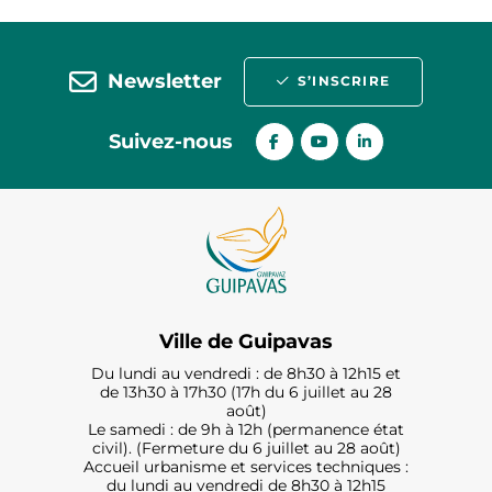
Newsletter
S’INSCRIRE
Suivez-nous
Ville de Guipavas
Du lundi au vendredi : de 8h30 à 12h15 et
de 13h30 à 17h30 (17h du 6 juillet au 28
août)
Le samedi : de 9h à 12h (permanence état
civil). (Fermeture du 6 juillet au 28 août)
Accueil urbanisme et services techniques :
du lundi au vendredi de 8h30 à 12h15