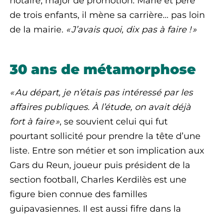
notaire, major de promotion. Marié et père
de trois enfants, il mène sa carrière… pas loin
de la mairie.
« J’avais quoi, dix pas à faire ! »
30 ans de métamorphose
« Au départ, je n’étais pas intéressé par les
affaires publiques. À l’étude, on avait déjà
fort à faire »
, se souvient celui qui fut
pourtant sollicité pour prendre la tête d’une
liste. Entre son métier et son implication aux
Gars du Reun, joueur puis président de la
section football, Charles Kerdilès est une
figure bien connue des familles
guipavasiennes. Il est aussi fifre dans la