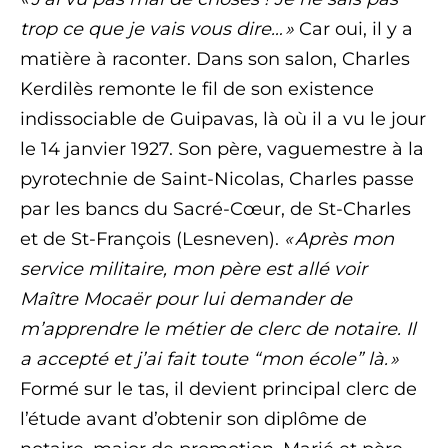
trop ce que je vais vous dire… »
Car oui, il y a
matière à raconter. Dans son salon, Charles
Kerdilès remonte le fil de son existence
indissociable de Guipavas, là où il a vu le jour
le 14 janvier 1927. Son père, vaguemestre à la
pyrotechnie de Saint-Nicolas, Charles passe
par les bancs du Sacré-Cœur, de St-Charles
et de St-François (Lesneven).
« Après mon
service militaire, mon père est allé voir
Maître Mocaër pour lui demander de
m’apprendre le métier de clerc de notaire. Il
a accepté et j’ai fait toute “mon école” là. »
Formé sur le tas, il devient principal clerc de
l’étude avant d’obtenir son diplôme de