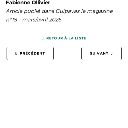
Fabienne Ollivier
Article publié dans Guipavas le magazine
n°18 – mars/avril 2026
RETOUR À LA LISTE
PRÉCÉDENT
SUIVANT