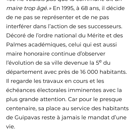
maire trop âgé. »
En 1995, à 68 ans, il décide
de ne pas se représenter et de ne pas
interférer dans l’action de ses successeurs.
Décoré de l’ordre national du Mérite et des
Palmes académiques, celui qui est aussi
maire honoraire continue d’observer
e
l’évolution de sa ville devenue la 5
du
département avec près de 16 000 habitants.
Il regarde les travaux en cours et les
échéances électorales imminentes avec la
plus grande attention. Car pour le presque
centenaire, sa place au service des habitants
de Guipavas reste à jamais le mandat d’une
vie.