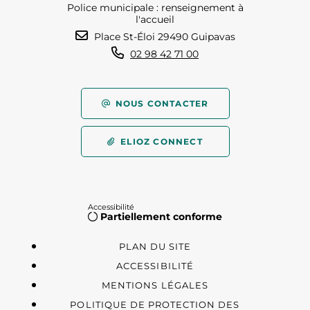
Police municipale : renseignement à
l'accueil
Place St-Éloi 29490 Guipavas
02 98 42 71 00
NOUS CONTACTER
ELIOZ CONNECT
Accessibilité
Partiellement conforme
PLAN DU SITE
ACCESSIBILITÉ
MENTIONS LÉGALES
POLITIQUE DE PROTECTION DES