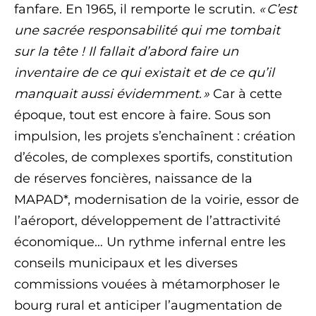
fanfare. En 1965, il remporte le scrutin.
« C’est
une sacrée responsabilité qui me tombait
sur la tête ! Il fallait d’abord faire un
inventaire de ce qui existait et de ce qu’il
manquait aussi évidemment. »
Car à cette
époque, tout est encore à faire. Sous son
impulsion, les projets s’enchaînent : création
d’écoles, de complexes sportifs, constitution
de réserves foncières, naissance de la
MAPAD*, modernisation de la voirie, essor de
l’aéroport, développement de l’attractivité
économique… Un rythme infernal entre les
conseils municipaux et les diverses
commissions vouées à métamorphoser le
bourg rural et anticiper l’augmentation de